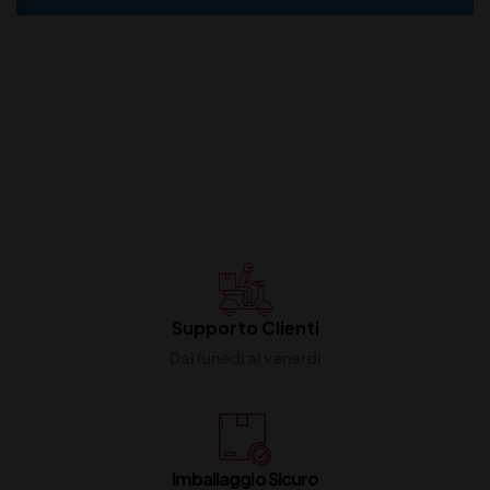
Supporto Clienti
Dal lunedi al venerdi
Imballaggio Sicuro