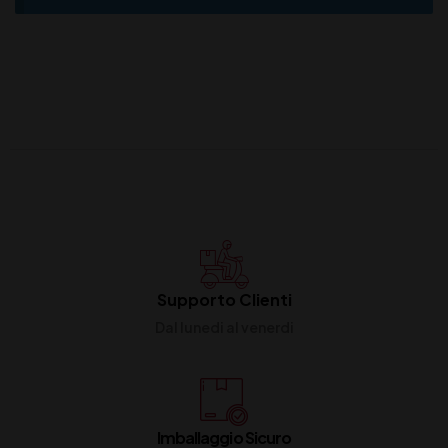
Supporto Clienti
Dal lunedi al venerdi
Imballaggio Sicuro