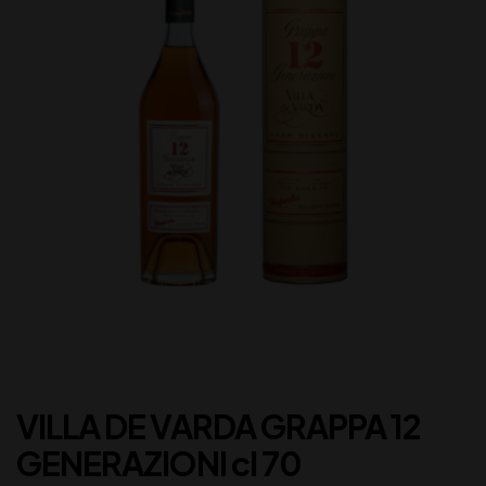
VILLA DE VARDA GRAPPA 12
GENERAZIONI cl 70