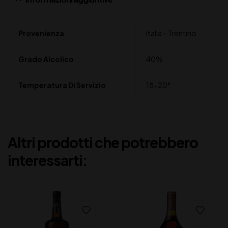
Provenienza
Italia – Trentino
Grado Alcolico
40%
Temperatura Di Servizio
18-20°
Altri prodotti che potrebbero
interessarti: