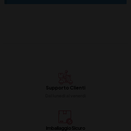
Supporto Clienti
Dal lunedi al venerdi
Imballaggio Sicuro