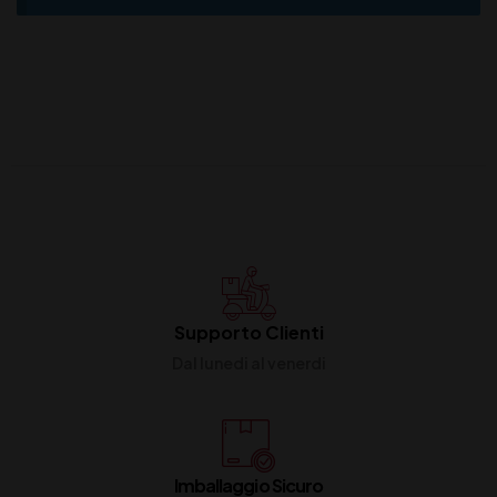
Supporto Clienti
Dal lunedi al venerdi
Imballaggio Sicuro