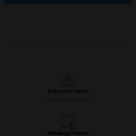
Supporto Clienti
Dal lunedi al venerdi
Imballaggio Sicuro