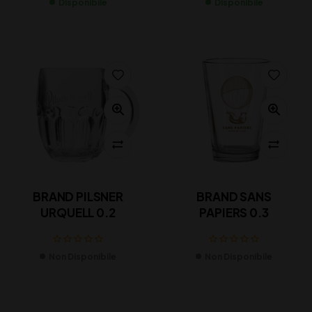
Disponibile
Disponibile
BRAND PILSNER
BRAND SANS
URQUELL 0.2
PAPIERS 0.3
Non Disponibile
Non Disponibile