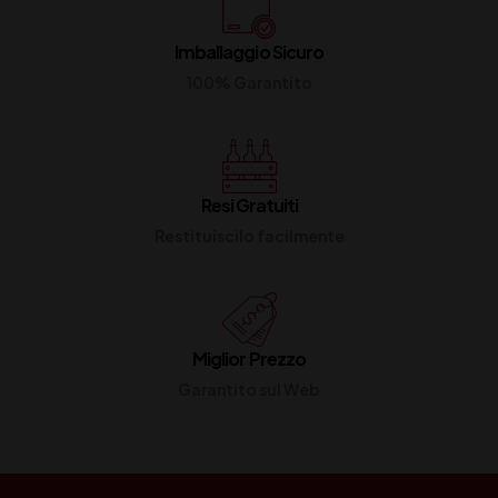
Imballaggio Sicuro
100% Garantito
Resi Gratuiti
Restituiscilo facilmente
Miglior Prezzo
Garantito sul Web