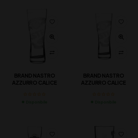
BRAND NASTRO
BRAND NASTRO
AZZURRO CALICE
AZZURRO CALICE
Disponibile
Disponibile