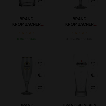
BRAND
BRAND
KROMBACHER
KROMBACHER
BOCCALE EXCLUSIVE
CALICE EXCLUSIVE
Disponibile
Non Disponibile
BRAND
BRAND HEINEKEN