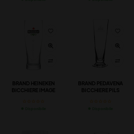
BRAND HEINEKEN
BRAND PEDAVENA
BICCHIERE IMAGE
BICCHIERE PILS
Disponibile
Disponibile