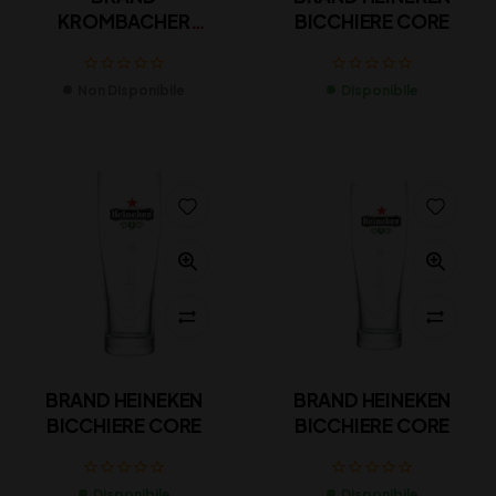
KROMBACHER
BICCHIERE CORE
CALICE EXCLUSIVE
Non Disponibile
Disponibile
BRAND HEINEKEN
BRAND HEINEKEN
BICCHIERE CORE
BICCHIERE CORE
Disponibile
Disponibile