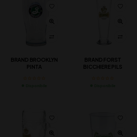
BRAND BROOKLYN
BRAND FORST
PINTA
BICCHIERE PILS
Disponibile
Disponibile