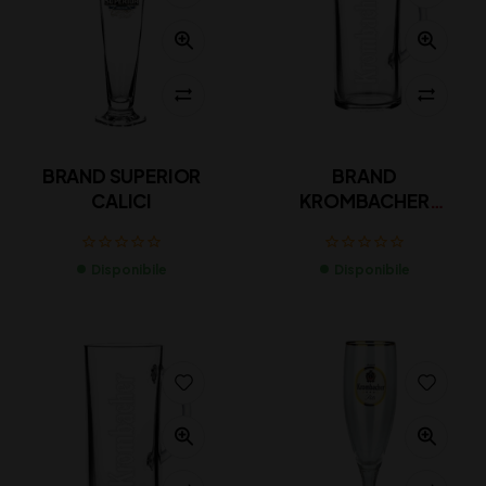
BRAND SUPERIOR
BRAND
CALICI
KROMBACHER
BOCCALE EXCLUSIVE
Disponibile
Disponibile