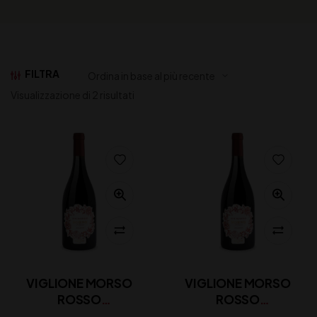
FILTRA
Visualizzazione di 2 risultati
VIGLIONE MORSO
VIGLIONE MORSO
ROSSO
ROSSO
SUSUMANIELLO CL
SUSUMANIELLO CL 75