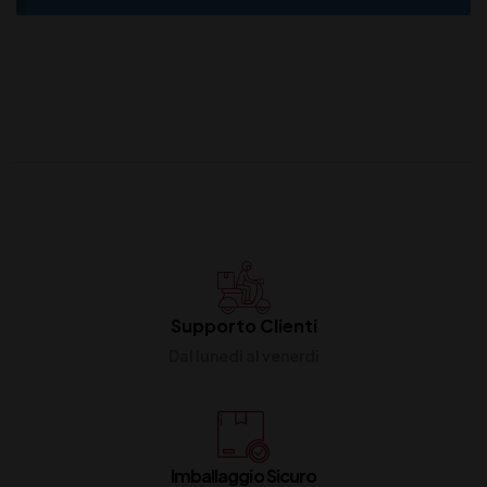
Supporto Clienti
Dal lunedi al venerdi
Imballaggio Sicuro