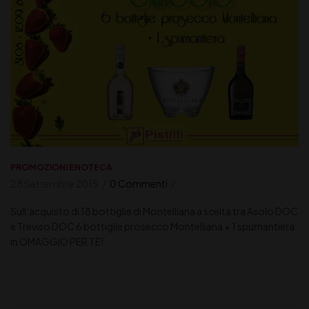
PROMOZIONI ENOTECA
28 Settembre 2015
0 Commenti
Sull’acquisto di 18 bottiglie di Montelliana a scelta tra Asolo DOC
e Treviso DOC 6 bottiglie prosecco Montelliana + 1 spumantiera
in OMAGGIO PER TE!