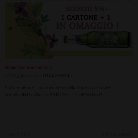
PROMOZIONI INGROSSO
24 Maggio 2025
0 Commenti
Sull’acquisto di 1 cartone di Birra Nastro Azzurro cl 66
VAP SCONTO 5%+ 1 CARTONE + 1 IN OMAGGIO !
PRECEDENTE
SUCCESSIVO