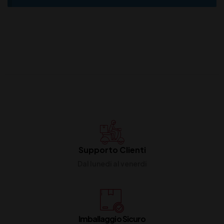
Supporto Clienti
Dal lunedi al venerdi
Imballaggio Sicuro