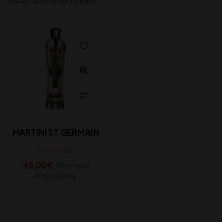
Visualizzazione del risultato
MARTINI ST GERMAIN
45,00
€
(IVA inclusa)
Disponibile