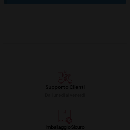
Supporto Clienti
Dal lunedi al venerdi
Imballaggio Sicuro