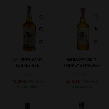
WHISKEY WILD
WHISKEY WILD
TURKEY RYE
TURKEY 81 PROOF
42,00
€
33,00
€
(IVA inclusa)
(IVA inclusa)
Disponibile
Disponibile