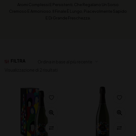
Aromi Complessi E Persistenti, Che Regalano Un Sorso
Cremoso E Armonioso. Il Finale È Lungo, Piacevolmente Sapido
E Di Grande Freschezza.
FILTRA
Visualizzazione di 2 risultati