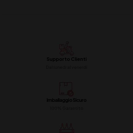
Supporto Clienti
Dal lunedi al venerdi
Imballaggio Sicuro
100% Garantito