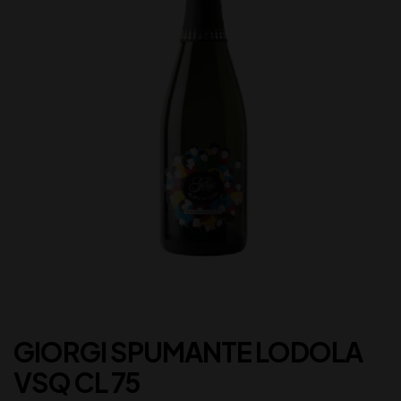
GIORGI SPUMANTE LODOLA
VSQ CL 75