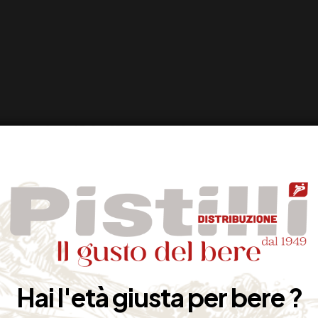
Hai l'età giusta per bere ?