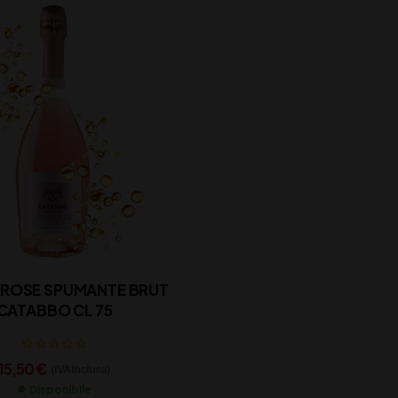
 ROSE SPUMANTE BRUT
CATABBO CL 75
15,50
€
(IVA inclusa)
Disponibile