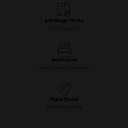
Imballaggio Sicuro
100% Garantito
Resi Gratuiti
Restituiscilo facilmente
Miglior Prezzo
Garantito sul Web