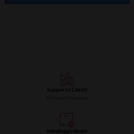
Supporto Clienti
Dal lunedi al venerdi
Imballaggio Sicuro