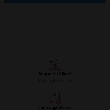
Supporto Clienti
Dal lunedi al venerdi
Imballaggio Sicuro