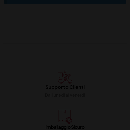
Supporto Clienti
Dal lunedi al venerdi
Imballaggio Sicuro