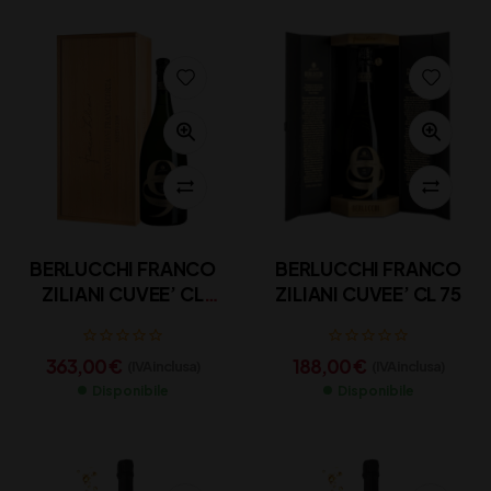
BERLUCCHI FRANCO
BERLUCCHI FRANCO
ZILIANI CUVEE’ CL
ZILIANI CUVEE’ CL 75
150
363,00
€
188,00
€
(IVA inclusa)
(IVA inclusa)
Disponibile
Disponibile