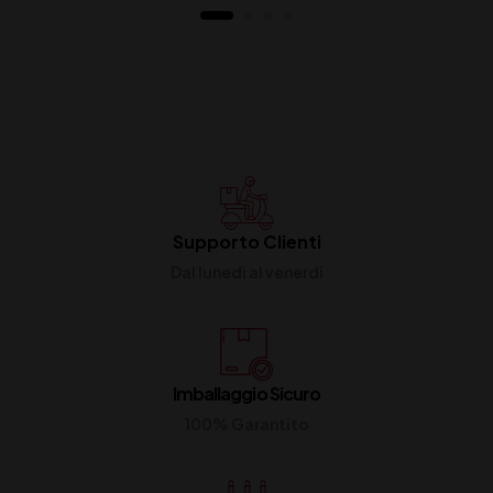
Supporto Clienti
Dal lunedi al venerdi
Imballaggio Sicuro
100% Garantito