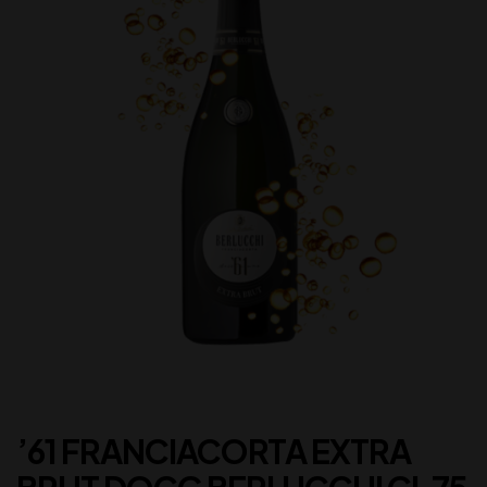
’61 FRANCIACORTA EXTRA