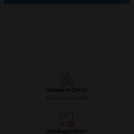
Supporto Clienti
Dal lunedi al venerdi
Imballaggio Sicuro