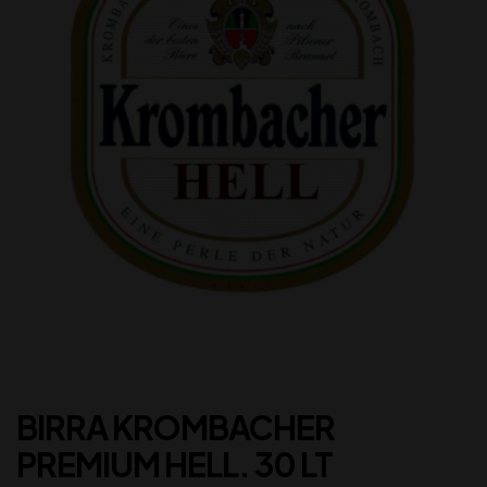
BIRRA KROMBACHER
PREMIUM HELL. 30 LT