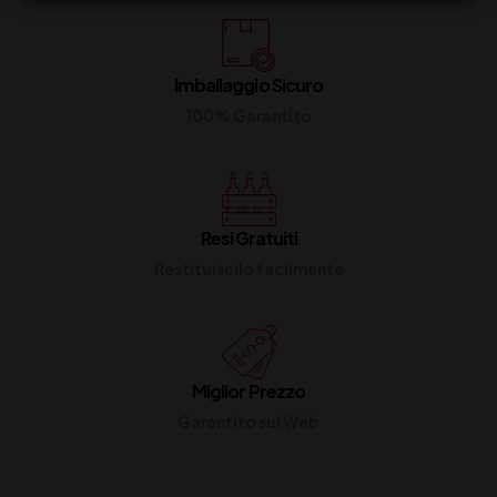
Imballaggio Sicuro
100% Garantito
Resi Gratuiti
Restituiscilo facilmente
Miglior Prezzo
Garantito sul Web