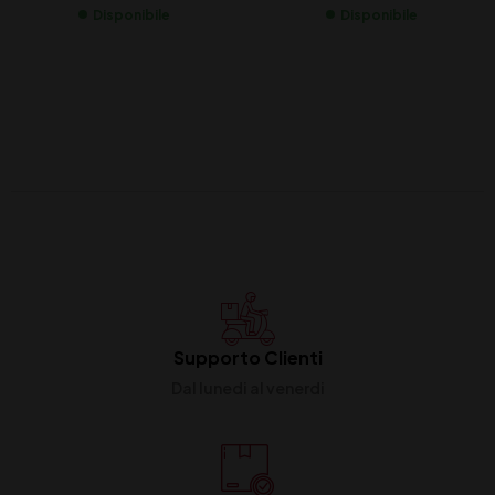
Disponibile
Disponibile
Supporto Clienti
Dal lunedi al venerdi