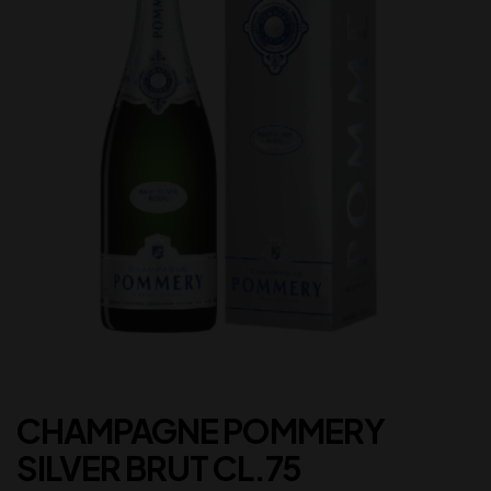
CHAMPAGNE POMMERY
SILVER BRUT CL.75