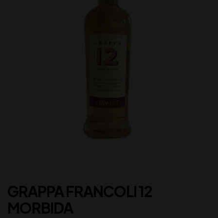
GRAPPA FRANCOLI 12
MORBIDA