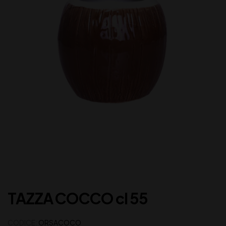
TAZZA COCCO cl 55
CODICE:
ORSACOCO