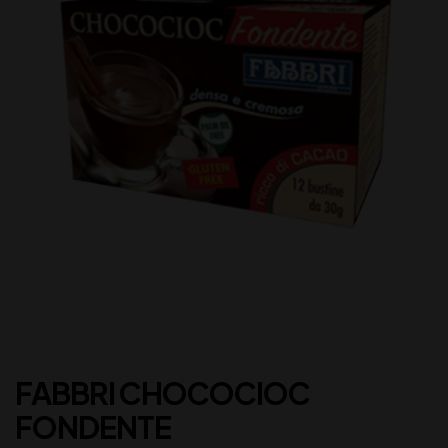
FABBRI CHOCOCIOC
FONDENTE