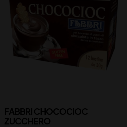
FABBRI CHOCOCIOC
ZUCCHERO