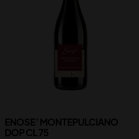
ENOSE’ MONTEPULCIANO
DOP CL 75