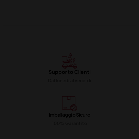
Supporto Clienti
Dal lunedi al venerdi
Imballaggio Sicuro
100% Garantito