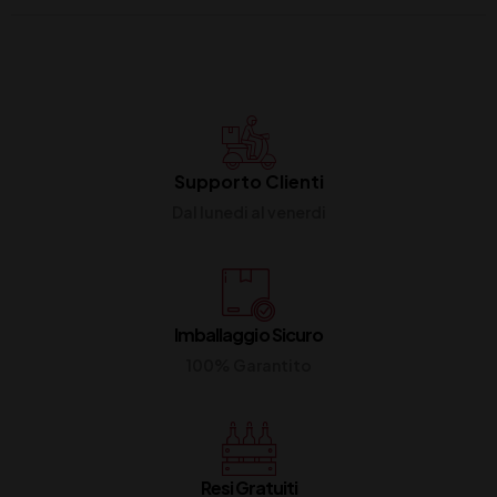
Supporto Clienti
Dal lunedi al venerdi
Imballaggio Sicuro
100% Garantito
Resi Gratuiti