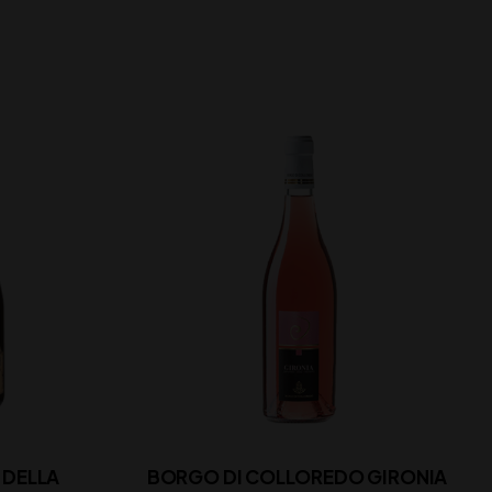
 DELLA
BORGO DI COLLOREDO GIRONIA