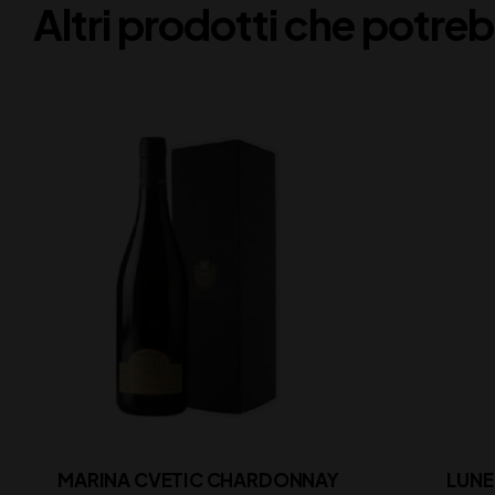
Altri prodotti che potreb
MARINA CVETIC CHARDONNAY
LUNE