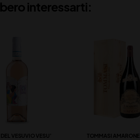
bero interessarti:
 DEL VESUVIO VESU’
TOMMASI AMARONE