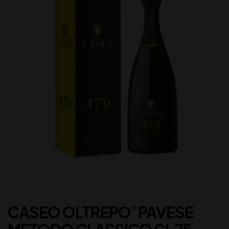
CASEO OLTREPO’ PAVESE