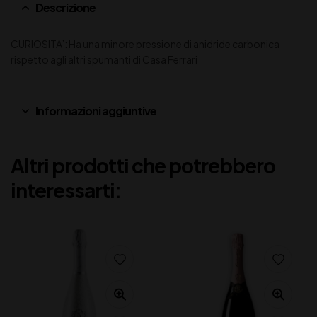
Descrizione
CURIOSITA’: Ha una minore pressione di anidride carbonica
rispetto agli altri spumanti di Casa Ferrari
Informazioni aggiuntive
Altri prodotti che potrebbero
interessarti: