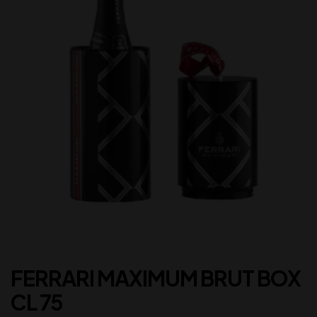
FERRARI MAXIMUM BRUT BOX
CL 75