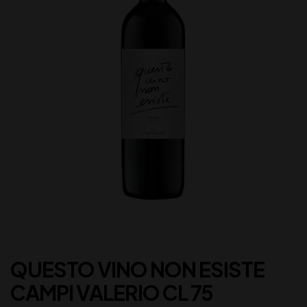
QUESTO VINO NON ESISTE
CAMPI VALERIO CL 75