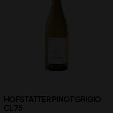
HOFSTATTER PINOT GRIGIO
CL 75