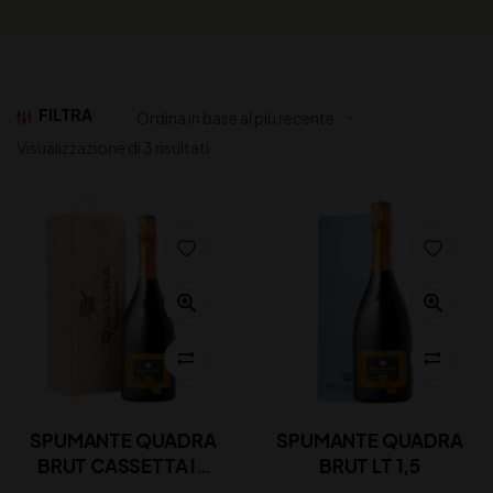
FILTRA
Visualizzazione di 3 risultati
SPUMANTE QUADRA
SPUMANTE QUADRA
BRUT CASSETTA IN
BRUT LT 1,5
LEGNO LT 1,5