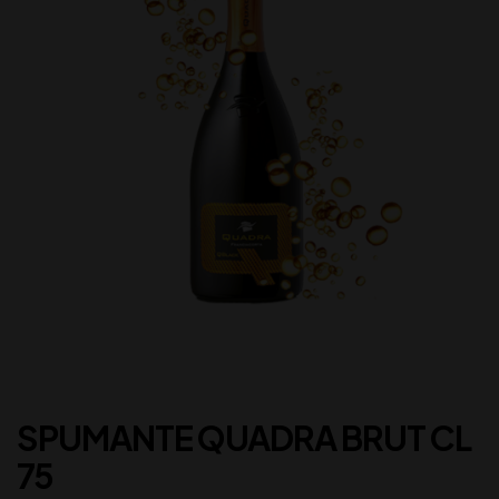
SPUMANTE QUADRA BRUT CL
75