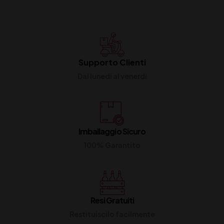
Supporto Clienti
Dal lunedi al venerdi
Imballaggio Sicuro
100% Garantito
Resi Gratuiti
Restituiscilo facilmente