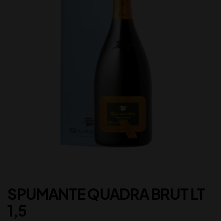
SPUMANTE QUADRA BRUT LT
1,5