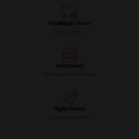
Imballaggio Sicuro
100% Garantito
Resi Gratuiti
Restituiscilo facilmente
Miglior Prezzo
Garantito sul Web