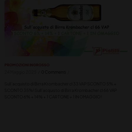
PROMOZIONI INGROSSO
24 Maggio 2025
0 Commenti
Sull’acquisto di Birra Krombacher cl 33 VAP SCONTO 5% +
SCONTO 35%! Sull’acquisto di Birra Krombacher cl 66 VAP
SCONTO 6% + 14% + 1 CARTONE + 1 IN OMAGGIO!