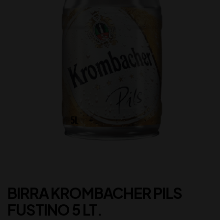
BIRRA KROMBACHER PILS
FUSTINO 5 LT.