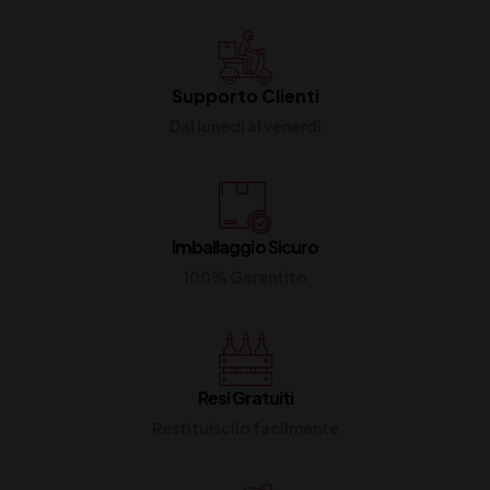
Supporto Clienti
Dal lunedi al venerdi
Imballaggio Sicuro
100% Garantito
Resi Gratuiti
Restituiscilo facilmente