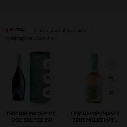
FILTRA
Visualizzazione di 12 risultati
LENYNAE PROSECCO
LENYNAE SPUMANTE
DOC BRUT CL 150
BRUT MILLESIMATO
CL 75