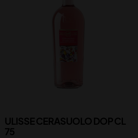
ULISSE CERASUOLO DOP CL
75