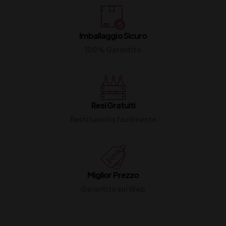
Imballaggio Sicuro
100% Garantito
Resi Gratuiti
Restituiscilo facilmente
Miglior Prezzo
Garantito sul Web