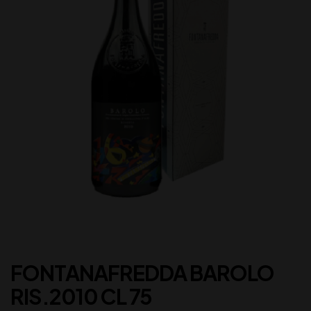
FONTANAFREDDA BAROLO
RIS.2010 CL 75