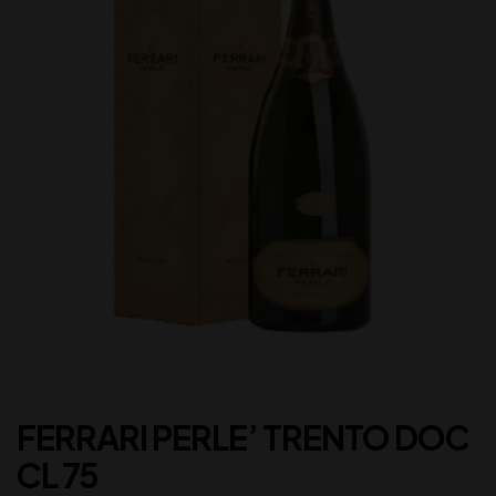
FERRARI PERLE’ TRENTO DOC
CL 75