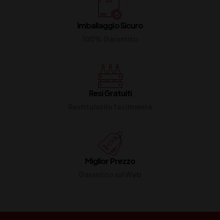
Imballaggio Sicuro
100% Garantito
Resi Gratuiti
Restituiscilo facilmente
Miglior Prezzo
Garantito sul Web